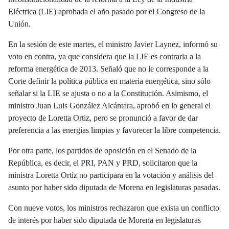
Eléctrica (LIE) aprobada el año pasado por el Congreso de la
Unión.
En la sesión de este martes, el ministro Javier Laynez, informó su
voto en contra, ya que considera que la LIE es contraria a la
reforma energética de 2013. Señaló que no le corresponde a la
Corte definir la política pública en materia energética, sino sólo
señalar si la LIE se ajusta o no a la Constitución. Asimismo, el
ministro Juan Luis González Alcántara, aprobó en lo general el
proyecto de Loretta Ortiz, pero se pronunció a favor de dar
preferencia a las energías limpias y favorecer la libre competencia.
Por otra parte, los partidos de oposición en el Senado de la
República, es decir, el PRI, PAN y PRD, solicitaron que la
ministra Loretta Ortíz no participara en la votación y análisis del
asunto por haber sido diputada de Morena en legislaturas pasadas.
Con nueve votos, los ministros rechazaron que exista un conflicto
de interés por haber sido diputada de Morena en legislaturas