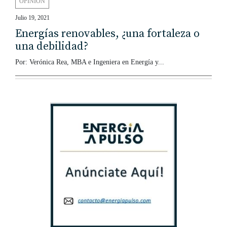
OPINIÓN
Julio 19, 2021
Energías renovables, ¿una fortaleza o
una debilidad?
Por: Verónica Rea, MBA e Ingeniera en Energía y...