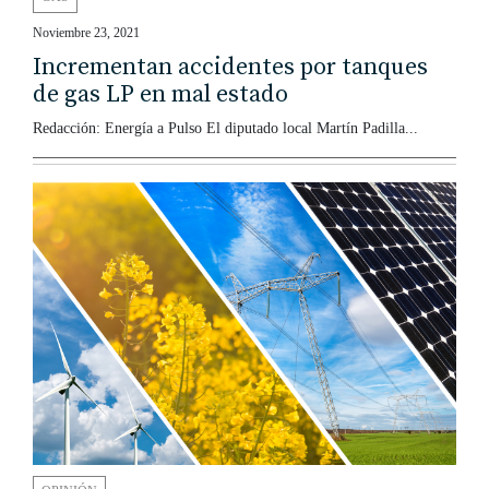
Noviembre 23, 2021
Incrementan accidentes por tanques
de gas LP en mal estado
Redacción: Energía a Pulso El diputado local Martín Padilla...