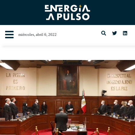
miércoles, abril 6, 2022