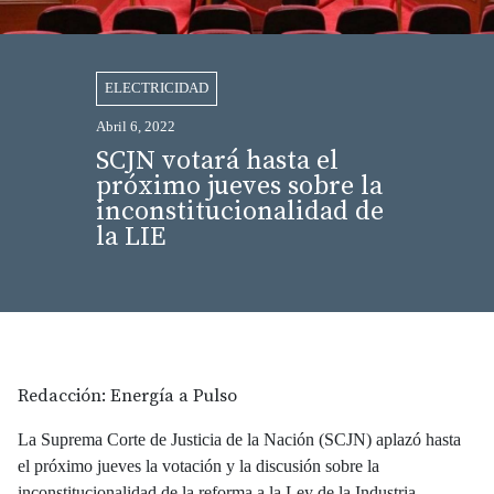
ELECTRICIDAD
Abril 6, 2022
SCJN votará hasta el
próximo jueves sobre la
inconstitucionalidad de
la LIE
Redacción: Energía a Pulso
La Suprema Corte de Justicia de la Nación (SCJN) aplazó hasta
el próximo jueves la votación y la discusión sobre la
inconstitucionalidad de la reforma a la Ley de la Industria