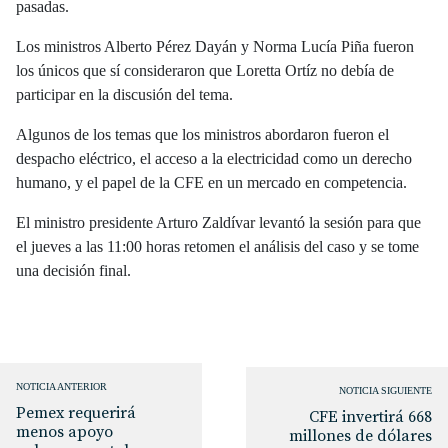
pasadas.
Los ministros Alberto Pérez Dayán y Norma Lucía Piña fueron
los únicos que sí consideraron que Loretta Ortíz no debía de
participar en la discusión del tema.
Algunos de los temas que los ministros abordaron fueron el
despacho eléctrico, el acceso a la electricidad como un derecho
humano, y el papel de la CFE en un mercado en competencia.
El ministro presidente Arturo Zaldívar levantó la sesión para que
el jueves a las 11:00 horas retomen el análisis del caso y se tome
una decisión final.
NOTICIA ANTERIOR
NOTICIA SIGUIENTE
Pemex requerirá
CFE invertirá 668
menos apoyo
millones de dólares