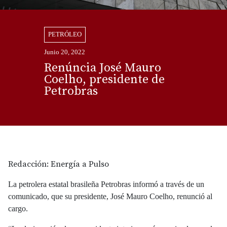
PETRÓLEO
Junio 20, 2022
Renúncia José Mauro
Coelho, presidente de
Petrobras
Redacción: Energía a Pulso
La petrolera estatal brasileña Petrobras informó a través de un
comunicado, que su presidente, José Mauro Coelho, renunció al
cargo.