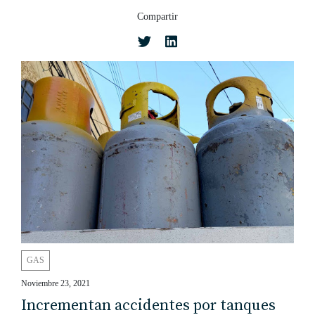
Compartir
GAS
Noviembre 23, 2021
Incrementan accidentes por tanques