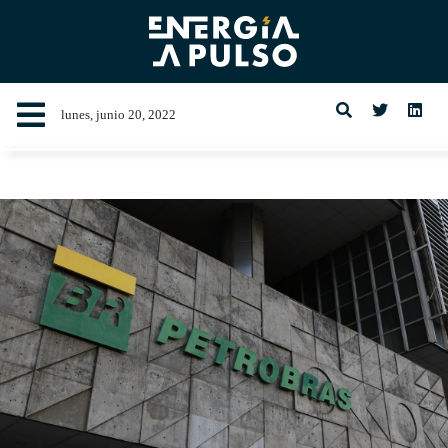
lunes, junio 20, 2022