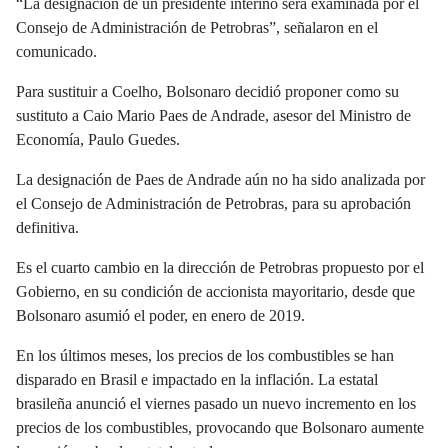
“La designación de un presidente interino será examinada por el
Consejo de Administración de Petrobras”, señalaron en el
comunicado.
Para sustituir a Coelho, Bolsonaro decidió proponer como su
sustituto a Caio Mario Paes de Andrade, asesor del Ministro de
Economía, Paulo Guedes.
La designación de Paes de Andrade aún no ha sido analizada por
el Consejo de Administración de Petrobras, para su aprobación
definitiva.
Es el cuarto cambio en la dirección de Petrobras propuesto por el
Gobierno, en su condición de accionista mayoritario, desde que
Bolsonaro asumió el poder, en enero de 2019.
En los últimos meses, los precios de los combustibles se han
disparado en Brasil e impactado en la inflación. La estatal
brasileña anunció el viernes pasado un nuevo incremento en los
precios de los combustibles, provocando que Bolsonaro aumente