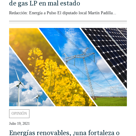
de gas LP en mal estado
Redacción: Energía a Pulso El diputado local Martín Padilla...
OPINIÓN
Julio 19, 2021
Energías renovables, ¿una fortaleza o