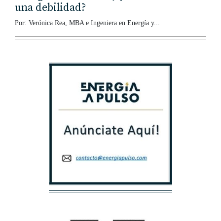
una debilidad?
Por: Verónica Rea, MBA e Ingeniera en Energía y...