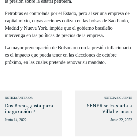
la presión sobre la estatal petrolera.
Petrobras es controlada por el Estado, pero al ser una empresa de
capital mixto, cuyas acciones cotizan en las bolsas de Sao Paulo,
Madrid y Nueva York, impide que el gobierno brasileño
intervenga en las políticas de precios de la empresa.
La mayor preocupación de Bolsonaro con la presión inflacionaria
es el impacto que pueda tener en las elecciones de octubre
próximo, en las cuales pretende renovar su mandato.
NOTICIA ANTERIOR
NOTICIA SIGUIENTE
Dos Bocas, ¿lista para
SENER se traslada a
inaguración ?
Villahermosa
Junio 14, 2022
Junio 22, 2022