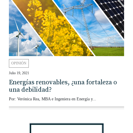
OPINIÓN
Julio 19, 2021
Energías renovables, ¿una fortaleza o
una debilidad?
Por: Verónica Rea, MBA e Ingeniera en Energía y...