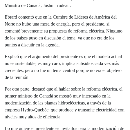
Ministro de Canadá, Justin Trudeau.
Ebrard comentó que en la Cumbre de Líderes de América del
Norte no hubo una mesa de energía, pero el presidente, sí
comentó brevemente su propuesta de reforma eléctrica. Ninguno
de los países puso en discusión el tema, ya que no era de los
puntos a discutir en la agenda.
Explicó que el argumento del presidente es que el modelo actual
no es sustentable, es muy caro, implica subsidios cada vez más
crecientes, pero no fue un tema central porque no era el objetivo
de la reunión.
Por otra parte, destacó que al hablar sobre la reforma eléctrica, el
primer ministro de Canadá se mostró muy interesado en la
modernización de las plantas hidroeléctricas, a través de la
empresa Hydro-Quebéc, que produce y transmite electricidad con
niveles muy altos de eficiencia.
Lo que quiere el presidente es invitarlos para la modernización de