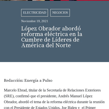
ELECTRICIDAD
NEGOCIOS
Noviembre 19, 2021
López Obrador abordó
reforma eléctrica en la
Cumbre de Líderes de
América del Norte
Redacción: Energía a Pulso
Marcelo Ebrad, titular de la Secretaría de Relaciones Exteriores
(SRE), confirmó que el presidente, Andrés Manuel López
Obrador, abordó el tema de la reforma eléctrica durante la reunión
con el Presidente de Estados Unidos, Joe Biden y el Primer