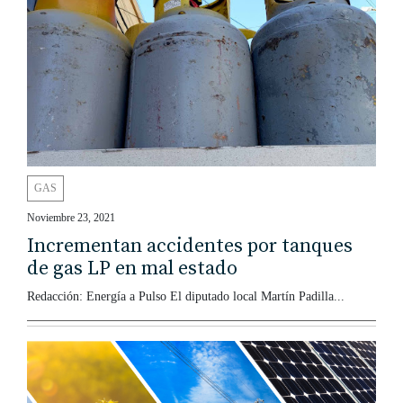
GAS
Noviembre 23, 2021
Incrementan accidentes por tanques
de gas LP en mal estado
Redacción: Energía a Pulso El diputado local Martín Padilla...