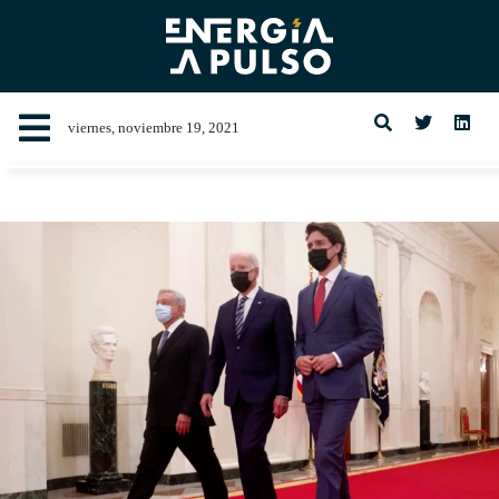
viernes, noviembre 19, 2021