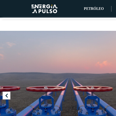
PETRÓLEO