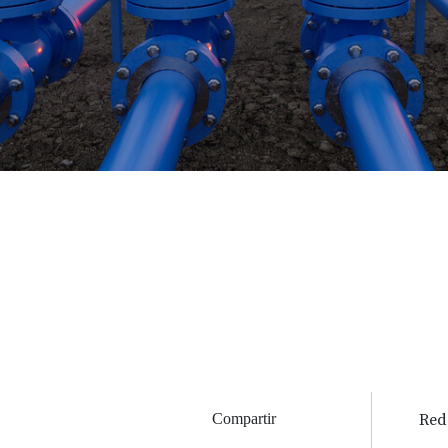
Compartir
Red