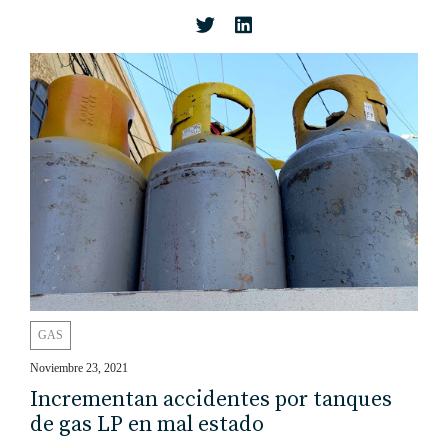
GAS
Noviembre 23, 2021
Incrementan accidentes por tanques
de gas LP en mal estado