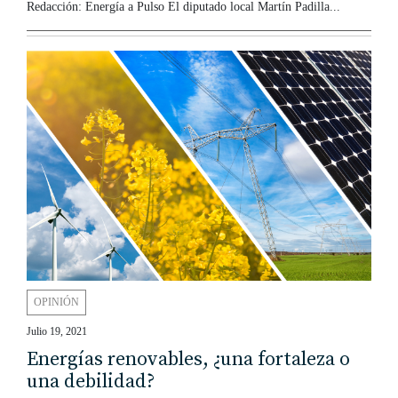
Redacción: Energía a Pulso El diputado local Martín Padilla...
OPINIÓN
Julio 19, 2021
Energías renovables, ¿una fortaleza o
una debilidad?