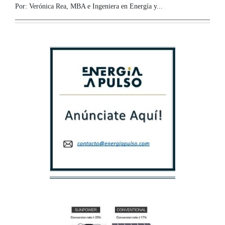
Por: Verónica Rea, MBA e Ingeniera en Energía y...