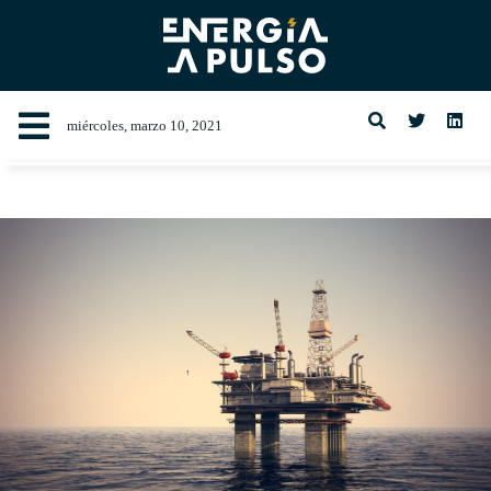
miércoles, marzo 10, 2021