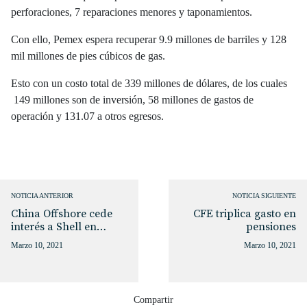
perforaciones, 7 reparaciones menores y taponamientos.
Con ello, Pemex espera recuperar 9.9 millones de barriles y 128
mil millones de pies cúbicos de gas.
Esto con un costo total de 339 millones de dólares, de los cuales
149 millones son de inversión, 58 millones de gastos de
operación y 131.07 a otros egresos.
NOTICIA ANTERIOR
NOTICIA SIGUIENTE
China Offshore cede
CFE triplica gasto en
interés a Shell en…
pensiones
Marzo 10, 2021
Marzo 10, 2021
Compartir