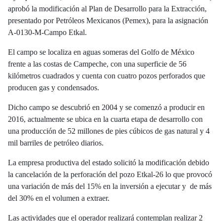
aprobó la modificación al Plan de Desarrollo para la Extracción,
presentado por Petróleos Mexicanos (Pemex), para la asignación
A-0130-M-Campo Etkal.
El campo se localiza en aguas someras del Golfo de México
frente a las costas de Campeche, con una superficie de 56
kilómetros cuadrados y cuenta con cuatro pozos perforados que
producen gas y condensados.
Dicho campo se descubrió en 2004 y se comenzó a producir en
2016, actualmente se ubica en la cuarta etapa de desarrollo con
una producción de 52 millones de pies cúbicos de gas natural y 4
mil barriles de petróleo diarios.
La empresa productiva del estado solicitó la modificación debido
la cancelación de la perforación del pozo Etkal-26 lo que provocó
una variación de más del 15% en la inversión a ejecutar y de más
del 30% en el volumen a extraer.
Las actividades que el operador realizará contemplan realizar 2