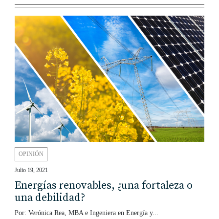
OPINIÓN
Julio 19, 2021
Energías renovables, ¿una fortaleza o
una debilidad?
Por: Verónica Rea, MBA e Ingeniera en Energía y...