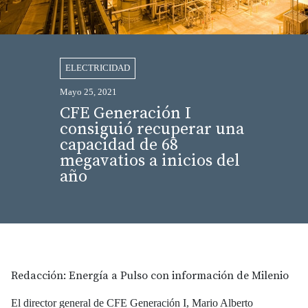
ELECTRICIDAD
Mayo 25, 2021
CFE Generación I
consiguió recuperar una
capacidad de 68
megavatios a inicios del
año
Redacción: Energía a Pulso con información de Milenio
El director general de CFE Generación I, Mario Alberto