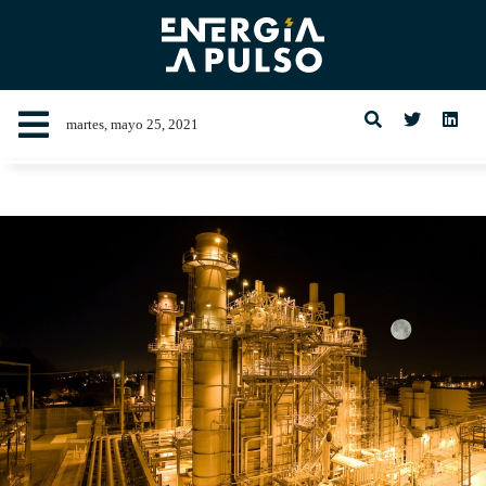
martes, mayo 25, 2021