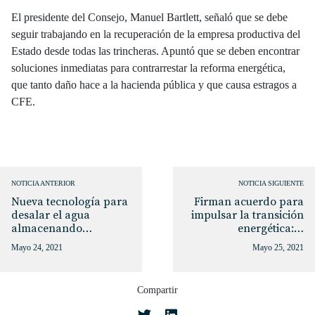
El presidente del Consejo, Manuel Bartlett, señaló que se debe
seguir trabajando en la recuperación de la empresa productiva del
Estado desde todas las trincheras. Apuntó que se deben encontrar
soluciones inmediatas para contrarrestar la reforma energética,
que tanto daño hace a la hacienda pública y que causa estragos a
CFE.
NOTICIA ANTERIOR
NOTICIA SIGUIENTE
Nueva tecnología para
Firman acuerdo para
desalar el agua
impulsar la transición
almacenando…
energética:…
Mayo 24, 2021
Mayo 25, 2021
Compartir