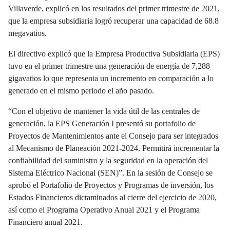
Villaverde, explicó en los resultados del primer trimestre de 2021,
que la empresa subsidiaria logró recuperar una capacidad de 68.8
megavatios.
El directivo explicó que la Empresa Productiva Subsidiaria (EPS)
tuvo en el primer trimestre una generación de energía de 7,288
gigavatios lo que representa un incremento en comparación a lo
generado en el mismo periodo el año pasado.
“Con el objetivo de mantener la vida útil de las centrales de
generación, la EPS Generación I presentó su portafolio de
Proyectos de Mantenimientos ante el Consejo para ser integrados
al Mecanismo de Planeación 2021-2024. Permitirá incrementar la
confiabilidad del suministro y la seguridad en la operación del
Sistema Eléctrico Nacional (SEN)”. En la sesión de Consejo se
aprobó el Portafolio de Proyectos y Programas de inversión, los
Estados Financieros dictaminados al cierre del ejercicio de 2020,
así como el Programa Operativo Anual 2021 y el Programa
Financiero anual 2021.