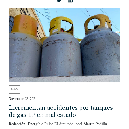
GAS
Noviembre 23, 2021
Incrementan accidentes por tanques
de gas LP en mal estado
Redacción: Energía a Pulso El diputado local Martín Padilla...