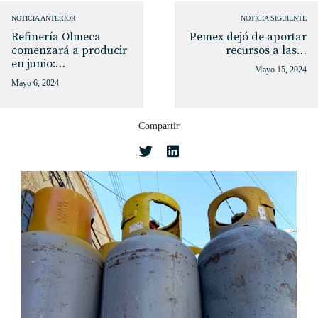
NOTICIA ANTERIOR
NOTICIA SIGUIENTE
Refinería Olmeca
Pemex dejó de aportar
comenzará a producir
recursos a las…
en junio:…
Mayo 15, 2024
Mayo 6, 2024
Compartir