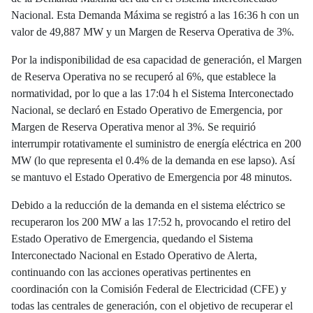
Nacional. Esta Demanda Máxima se registró a las 16:36 h con un
valor de 49,887 MW y un Margen de Reserva Operativa de 3%.
Por la indisponibilidad de esa capacidad de generación, el Margen
de Reserva Operativa no se recuperó al 6%, que establece la
normatividad, por lo que a las 17:04 h el Sistema Interconectado
Nacional, se declaró en Estado Operativo de Emergencia, por
Margen de Reserva Operativa menor al 3%. Se requirió
interrumpir rotativamente el suministro de energía eléctrica en 200
MW (lo que representa el 0.4% de la demanda en ese lapso). Así
se mantuvo el Estado Operativo de Emergencia por 48 minutos.
Debido a la reducción de la demanda en el sistema eléctrico se
recuperaron los 200 MW a las 17:52 h, provocando el retiro del
Estado Operativo de Emergencia, quedando el Sistema
Interconectado Nacional en Estado Operativo de Alerta,
continuando con las acciones operativas pertinentes en
coordinación con la Comisión Federal de Electricidad (CFE) y
todas las centrales de generación, con el objetivo de recuperar el