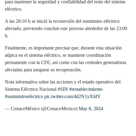
para mantener la seguridad y confiabilidad del resto del sistema
eléctrico.
A las 20:10 h se inició la reconexión del suministro eléctrico
afectado, previendo concluir este proceso alrededor de las 23:00
h.
Finalmente, es importante precisar que, durante esta situación
atípica en el sistema eléctrico, se mantiene coordinación
permanente con la CFE, así como con las centrales generadoras
afectadas para asegurar su recuperación.
Nota informativa sobre las acciones y el estado operativo del
Sistema Eléctrico Nacional
#SIN
#restablecimiento
#suministroeléctrico
pic.twitter.com/4d2N1yXIdY
— CenaceMéxico (@CenaceMexico)
May 8, 2024