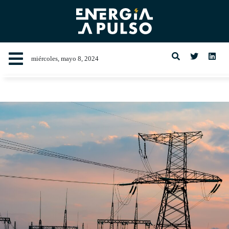
miércoles, mayo 8, 2024