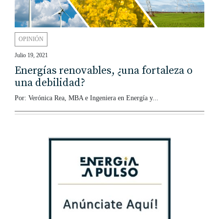
OPINIÓN
Julio 19, 2021
Energías renovables, ¿una fortaleza o
una debilidad?
Por: Verónica Rea, MBA e Ingeniera en Energía y...