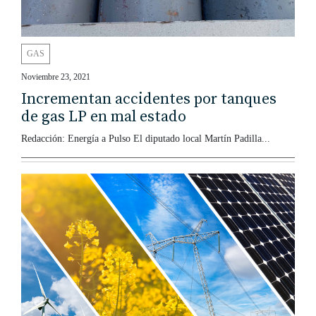
GAS
Noviembre 23, 2021
Incrementan accidentes por tanques
de gas LP en mal estado
Redacción: Energía a Pulso El diputado local Martín Padilla...