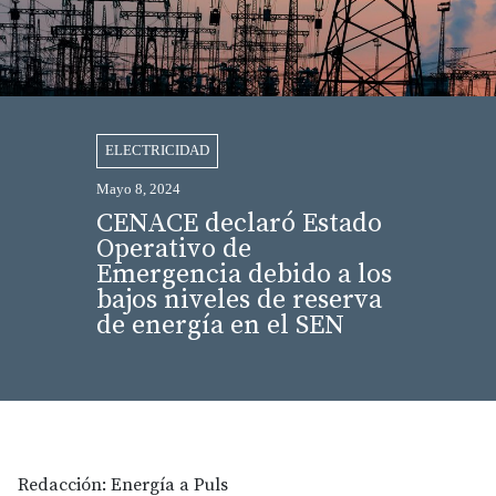
ELECTRICIDAD
Mayo 8, 2024
CENACE declaró Estado
Operativo de
Emergencia debido a los
bajos niveles de reserva
de energía en el SEN
Redacción: Energía a Puls