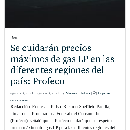
Gas
Se cuidarán precios
máximos de gas LP en las
diferentes regiones del
país: Profeco
agosto 3, 2021
/
agosto 3, 2021
by
Mariana Hofner
|
Deja un
comentario
Redacción: Energía a Pulso Ricardo Sheffield Padilla,
titular de la Procuraduría Federal del Consumidor
(Profeco), señaló que la Profeco cuidará que se respete el
precio máximo del gas LP para las diferentes regiones del