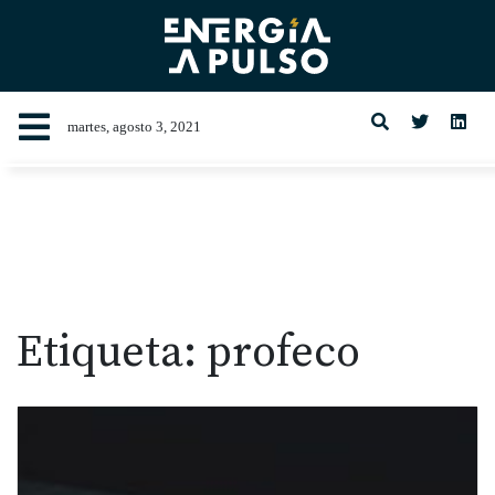
martes, agosto 3, 2021
Etiqueta:
profeco