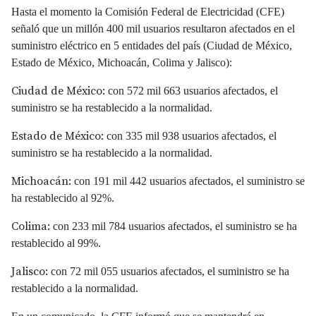
Hasta el momento la Comisión Federal de Electricidad (CFE)
señaló que un millón 400 mil usuarios resultaron afectados en el
suministro eléctrico en 5 entidades del país (Ciudad de México,
Estado de México, Michoacán, Colima y Jalisco):
Ciudad de México:
con 572 mil 663 usuarios afectados, el
suministro se ha restablecido a la normalidad.
Estado de México:
con 335 mil 938 usuarios afectados, el
suministro se ha restablecido a la normalidad.
Michoacán:
con 191 mil 442 usuarios afectados, el suministro se
ha restablecido al 92%.
Colima:
con 233 mil 784 usuarios afectados, el suministro se ha
restablecido al 99%.
Jalisco:
con 72 mil 055 usuarios afectados, el suministro se ha
restablecido a la normalidad.