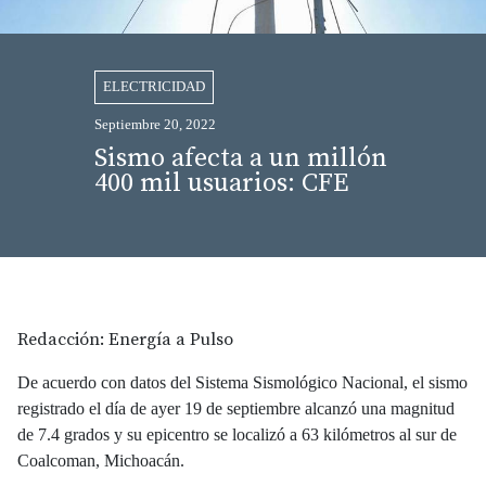
ELECTRICIDAD
Septiembre 20, 2022
Sismo afecta a un millón
400 mil usuarios: CFE
Redacción: Energía a Pulso
De acuerdo con datos del Sistema Sismológico Nacional, el sismo
registrado el día de ayer 19 de septiembre alcanzó una magnitud
de 7.4 grados y su epicentro se localizó a 63 kilómetros al sur de
Coalcoman, Michoacán.