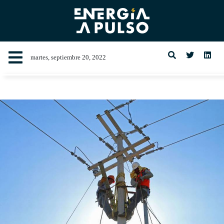
martes, septiembre 20, 2022