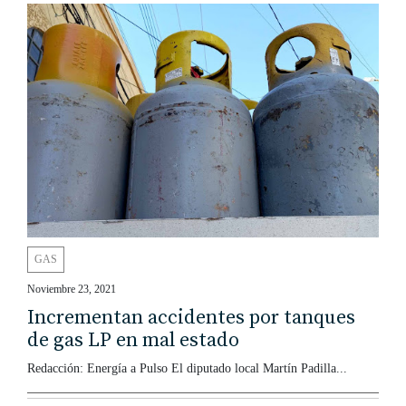
GAS
Noviembre 23, 2021
Incrementan accidentes por tanques
de gas LP en mal estado
Redacción: Energía a Pulso El diputado local Martín Padilla...