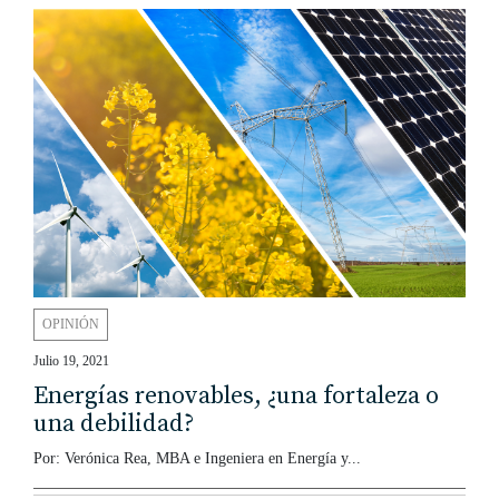
OPINIÓN
Julio 19, 2021
Energías renovables, ¿una fortaleza o
una debilidad?
Por: Verónica Rea, MBA e Ingeniera en Energía y...