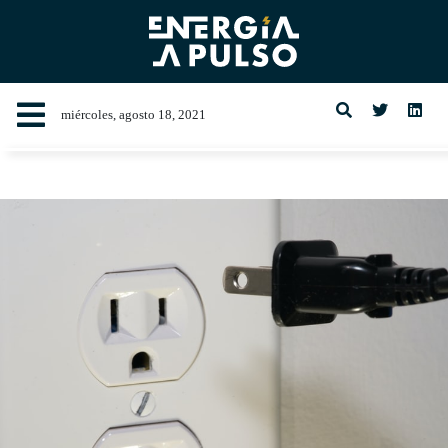
miércoles, agosto 18, 2021