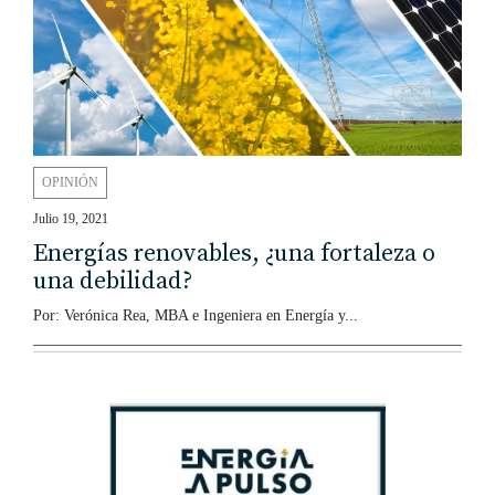
OPINIÓN
Julio 19, 2021
Energías renovables, ¿una fortaleza o
una debilidad?
Por: Verónica Rea, MBA e Ingeniera en Energía y...