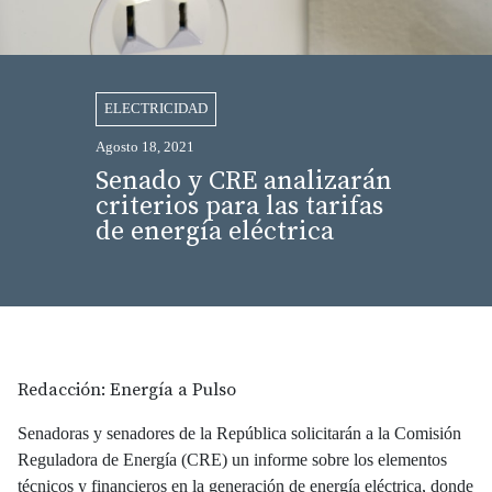
ELECTRICIDAD
Agosto 18, 2021
Senado y CRE analizarán
criterios para las tarifas
de energía eléctrica
Redacción: Energía a Pulso
Senadoras y senadores de la República solicitarán a la Comisión
Reguladora de Energía (CRE) un informe sobre los elementos
técnicos y financieros en la generación de energía eléctrica, donde