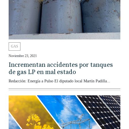
GAS
Noviembre 23, 2021
Incrementan accidentes por tanques
de gas LP en mal estado
Redacción: Energía a Pulso El diputado local Martín Padilla...