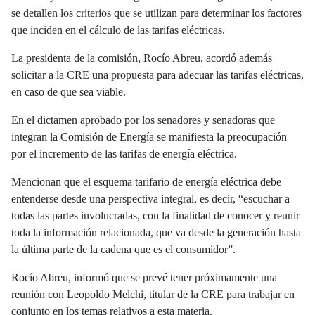
se detallen los criterios que se utilizan para determinar los factores
que inciden en el cálculo de las tarifas eléctricas.
La presidenta de la comisión, Rocío Abreu, acordó además
solicitar a la CRE una propuesta para adecuar las tarifas eléctricas,
en caso de que sea viable.
En el dictamen aprobado por los senadores y senadoras que
integran la Comisión de Energía se manifiesta la preocupación
por el incremento de las tarifas de energía eléctrica.
Mencionan que el esquema tarifario de energía eléctrica debe
entenderse desde una perspectiva integral, es decir, “escuchar a
todas las partes involucradas, con la finalidad de conocer y reunir
toda la información relacionada, que va desde la generación hasta
la última parte de la cadena que es el consumidor”.
Rocío Abreu, informó que se prevé tener próximamente una
reunión con Leopoldo Melchi, titular de la CRE para trabajar en
conjunto en los temas relativos a esta materia.