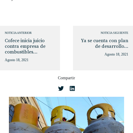
NOTICIA ANTERIOR
NOTICIA SIGUIENTE
Cofece inicia juicio
Ya se cuenta con plan
contra empresa de
de desarrollo…
combustibles…
Agosto 18, 2021
Agosto 18, 2021
Compartir