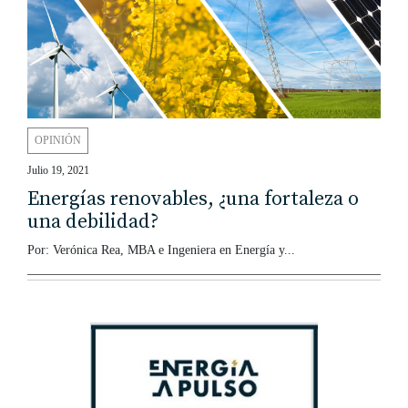
OPINIÓN
Julio 19, 2021
Energías renovables, ¿una fortaleza o
una debilidad?
Por: Verónica Rea, MBA e Ingeniera en Energía y...