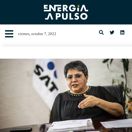
viernes, octubre 7, 2022