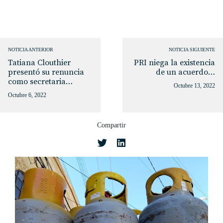
NOTICIA ANTERIOR
NOTICIA SIGUIENTE
Tatiana Clouthier
PRI niega la existencia
presentó su renuncia
de un acuerdo…
como secretaria…
Octubre 13, 2022
Octubre 6, 2022
Compartir