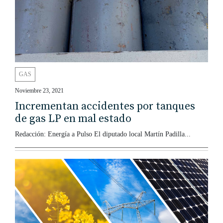
GAS
Noviembre 23, 2021
Incrementan accidentes por tanques
de gas LP en mal estado
Redacción: Energía a Pulso El diputado local Martín Padilla...