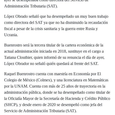
Administración Tributaria (SAT).
López Obrado señaló que ha desempeñado un muy buen trabajo
como directora del SAT ya que no ha disminuido la recaudación
fiscal a pesar de la crisis sanitaria y la guerra entre Rusia y
Ucrania.
Buenrostro será la tercera titular de la cartera económica de la
actual administración iniciada en 2018, sustituye en el cargo a
Tatiana Clouthier, quien informó de su renuncia el día de ayer,
López Obrador no señaló quién quedará al frente del SAT.
Raquel Buenrostro cuenta con maestría en Economía por El
Colegio de México (Colmex), y una licenciatura en Matemáticas
por la UNAM. Cuenta con más de 25 años de trayectoria en la
administración pública, donde se ha desempeñado como titular de
la Oficialía Mayor de la Secretaría de Hacienda y Crédito Público
(SHCP), y desde enero de 2020 se desempeñó como jefa del
Servicio de Administración Tributaria (SAT).