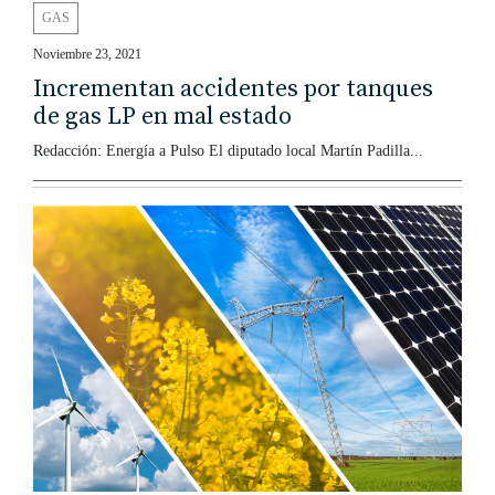
GAS
Noviembre 23, 2021
Incrementan accidentes por tanques
de gas LP en mal estado
Redacción: Energía a Pulso El diputado local Martín Padilla...