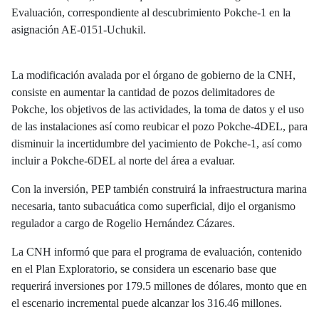
Evaluación, correspondiente al descubrimiento Pokche-1 en la
asignación AE-0151-Uchukil.
La modificación avalada por el órgano de gobierno de la CNH,
consiste en aumentar la cantidad de pozos delimitadores de
Pokche, los objetivos de las actividades, la toma de datos y el uso
de las instalaciones así como reubicar el pozo Pokche-4DEL, para
disminuir la incertidumbre del yacimiento de Pokche-1, así como
incluir a Pokche-6DEL al norte del área a evaluar.
Con la inversión, PEP también construirá la infraestructura marina
necesaria, tanto subacuática como superficial, dijo el organismo
regulador a cargo de Rogelio Hernández Cázares.
La CNH informó que para el programa de evaluación, contenido
en el Plan Exploratorio, se considera un escenario base que
requerirá inversiones por 179.5 millones de dólares, monto que en
el escenario incremental puede alcanzar los 316.46 millones.