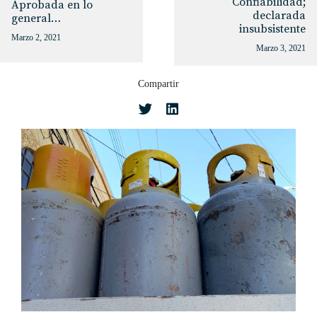
Confiabilidad;
Aprobada en lo
declarada
general…
insubsistente
Marzo 2, 2021
Marzo 3, 2021
Compartir