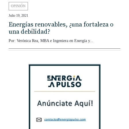
OPINIÓN
Julio 19, 2021
Energías renovables, ¿una fortaleza o
una debilidad?
Por: Verónica Rea, MBA e Ingeniera en Energía y...