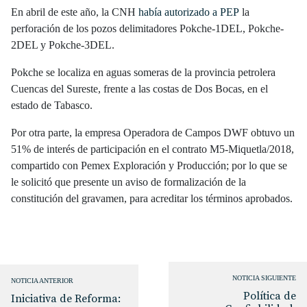
En abril de este año, la CNH
había autorizado a PEP
la
perforación de los pozos delimitadores Pokche-1DEL, Pokche-
2DEL y Pokche-3DEL.
Pokche se localiza en aguas someras de la provincia petrolera
Cuencas del Sureste, frente a las costas de Dos Bocas, en el
estado de Tabasco.
Por otra parte, la empresa Operadora de Campos DWF obtuvo un
51% de interés de participación en el contrato M5-Miquetla/2018,
compartido con Pemex Exploración y Producción; por lo que se
le solicitó que presente un aviso de formalización de la
constitución del gravamen, para acreditar los términos aprobados.
NOTICIA SIGUIENTE
NOTICIA ANTERIOR
Política de
Iniciativa de Reforma: