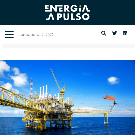
martes, marzo 2, 2021