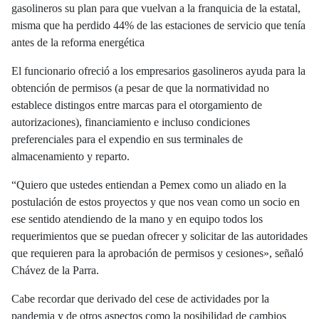
gasolineros su plan para que vuelvan a la franquicia de la estatal,
misma que ha perdido 44% de las estaciones de servicio que tenía
antes de la reforma energética
El funcionario ofreció a los empresarios gasolineros ayuda para la
obtención de permisos (a pesar de que la normatividad no
establece distingos entre marcas para el otorgamiento de
autorizaciones), financiamiento e incluso condiciones
preferenciales para el expendio en sus terminales de
almacenamiento y reparto.
“Quiero que ustedes entiendan a Pemex como un aliado en la
postulación de estos proyectos y que nos vean como un socio en
ese sentido atendiendo de la mano y en equipo todos los
requerimientos que se puedan ofrecer y solicitar de las autoridades
que requieren para la aprobación de permisos y cesiones», señaló
Chávez de la Parra.
Cabe recordar que derivado del cese de actividades por la
pandemia y de otros aspectos como la posibilidad de cambios