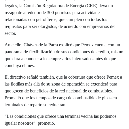
legales, la Comisión Reguladora de Energía (CRE) lleva un
rezago de alrededor de 300 permisos para actividades
relacionadas con petrolíferos, que cumplen con todos los
requisitos para ser otorgados, de acuerdo con empresarios del
sector.
Ante ello, Chávez de la Parra explicó que Pemex cuenta con un
panorama de flexibilización de sus condiciones de crédito, mismo
que dará a conocer a los empresarios interesados antes de que
concluya el mes.
El directivo señaló también, que la cobertura que ofrece Pemex a
las flotillas más allá de su zona de operación se extenderá para
que gocen de beneficios de la red nacional de combustibles.
Prometió que los tiempos de carga de combustible de pipas en
terminales de reparto se reducirán.
“Las condiciones que ofrece una terminal vecina las podemos
igualar nosotros”, prometió.