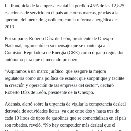
La franquicia de la empresa estatal ha perdido 45% de las 12,825
estaciones de servicio en el país ante otras marcas, gracias a la
apertura del mercado gasolinero con la reforma energética de
2013.
Por su parte, Roberto Díaz de León, presidente de Onexpo
Nacional, argumentó en su mensaje que se mantenga a la
Comisión Reguladora de Energía (CRE) como órgano regulador
autónomo para que el mercado prospere.
“Aspiramos a un marco jurídico, que asegure la mejora
regulatoria como una política de estado; que simplifique y facilite
la creación y operación de las empresas del sector”, declaró
Roberto Díaz de León, presidente de la Onexpo.
Además, alertó sobre la urgencia de vigilar la competencia desleal
derivada de actividades lícitas, ya que entre dos y hasta tres de
cada 10 litros de tipos de gasolinas que se comercializan en el país
son robados, reveló. “No hay competidor más desleal que el