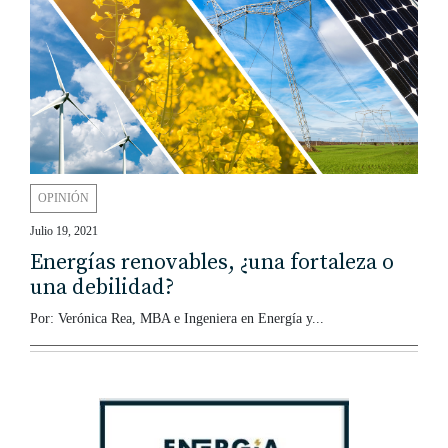
OPINIÓN
Julio 19, 2021
Energías renovables, ¿una fortaleza o
una debilidad?
Por: Verónica Rea, MBA e Ingeniera en Energía y...