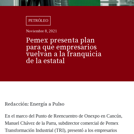
PETRÓLEO
Noviembre 8, 2021
Pemex presenta plan
para que empresarios
vuelvan a la franquicia
de la estatal
Redacción: Energía a Pulso
En el marco del Punto de Reencuentro de Onexpo en Cancún,
Manuel Chávez de la Parra, subdirector comercial de Pemex
Transformación Industrial (TRI), presentó a los empresarios