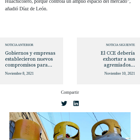
Huachicolero, porque controla un amplio espacio del mercado”,
añadió Díaz de León.
NOTICIA ANTERIOR
NOTICIA SIGUIENTE
Gobiernos y empresas
El CCE debería
establecieron nuevos
exhortar a sus
compromisos para…
agremiados…
Noviembre 8, 2021
Noviembre 10, 2021
Compartir