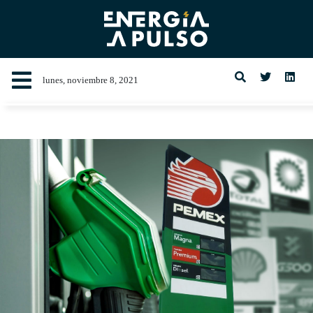
lunes, noviembre 8, 2021