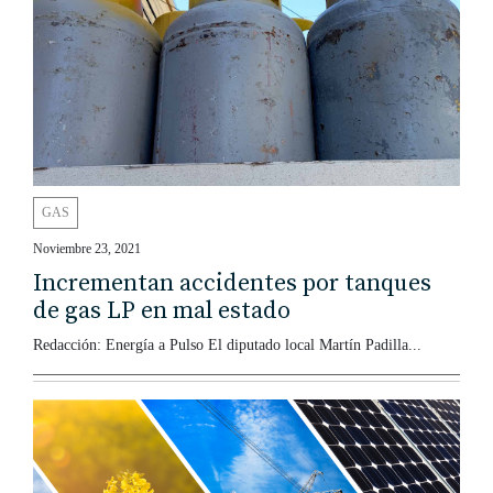
GAS
Noviembre 23, 2021
Incrementan accidentes por tanques
de gas LP en mal estado
Redacción: Energía a Pulso El diputado local Martín Padilla...