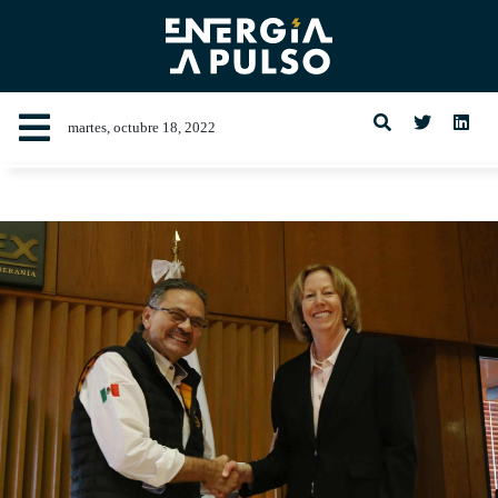
martes, octubre 18, 2022