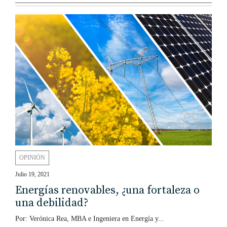
OPINIÓN
Julio 19, 2021
Energías renovables, ¿una fortaleza o
una debilidad?
Por: Verónica Rea, MBA e Ingeniera en Energía y...