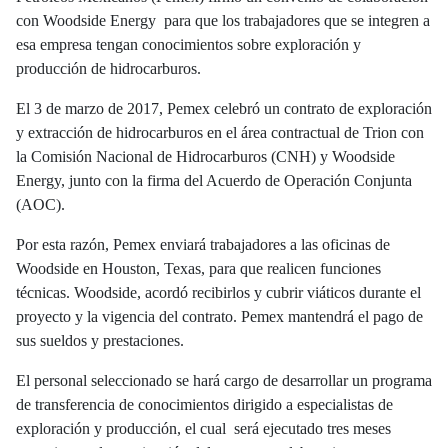
con Woodside Energy para que los trabajadores que se integren a
esa empresa tengan conocimientos sobre exploración y
producción de hidrocarburos.
El 3 de marzo de 2017, Pemex celebró un contrato de exploración
y extracción de hidrocarburos en el área contractual de Trion con
la Comisión Nacional de Hidrocarburos (CNH) y Woodside
Energy, junto con la firma del Acuerdo de Operación Conjunta
(AOC).
Por esta razón, Pemex enviará trabajadores a las oficinas de
Woodside en Houston, Texas, para que realicen funciones
técnicas. Woodside, acordó recibirlos y cubrir viáticos durante el
proyecto y la vigencia del contrato. Pemex mantendrá el pago de
sus sueldos y prestaciones.
El personal seleccionado se hará cargo de desarrollar un programa
de transferencia de conocimientos dirigido a especialistas de
exploración y producción, el cual será ejecutado tres meses