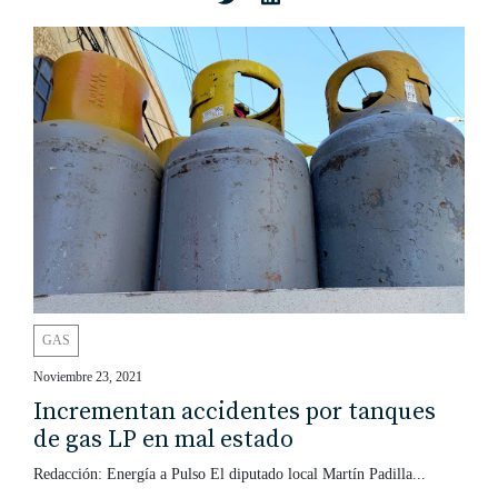
GAS
Noviembre 23, 2021
Incrementan accidentes por tanques
de gas LP en mal estado
Redacción: Energía a Pulso El diputado local Martín Padilla...