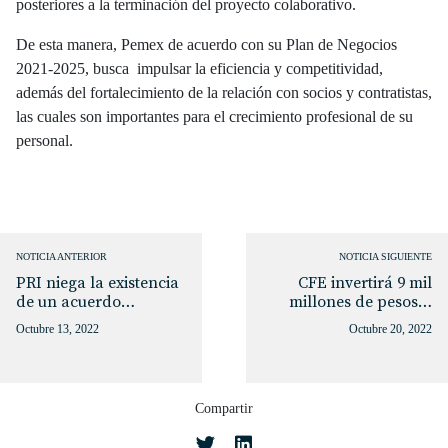
posteriores a la terminación del proyecto colaborativo.
De esta manera, Pemex de acuerdo con su Plan de Negocios
2021-2025, busca impulsar la eficiencia y competitividad,
además del fortalecimiento de la relación con socios y contratistas,
las cuales son importantes para el crecimiento profesional de su
personal.
NOTICIA ANTERIOR
NOTICIA SIGUIENTE
PRI niega la existencia
CFE invertirá 9 mil
de un acuerdo…
millones de pesos…
Octubre 13, 2022
Octubre 20, 2022
Compartir