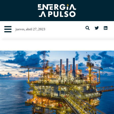
jueves, abril 27, 2023