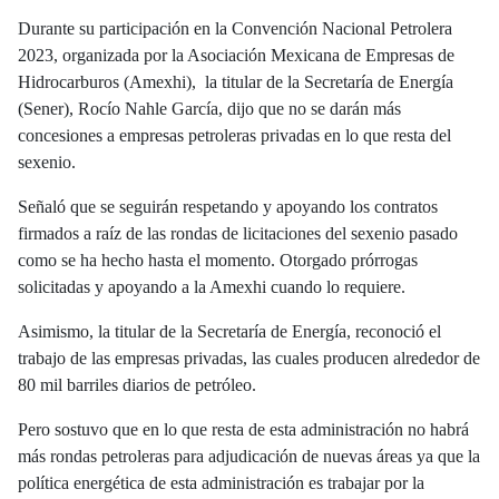
Durante su participación en la Convención Nacional Petrolera
2023, organizada por la Asociación Mexicana de Empresas de
Hidrocarburos (Amexhi), la titular de la Secretaría de Energía
(Sener), Rocío Nahle García, dijo que no se darán más
concesiones a empresas petroleras privadas en lo que resta del
sexenio.
Señaló que se seguirán respetando y apoyando los contratos
firmados a raíz de las rondas de licitaciones del sexenio pasado
como se ha hecho hasta el momento. Otorgado prórrogas
solicitadas y apoyando a la Amexhi cuando lo requiere.
Asimismo, la titular de la Secretaría de Energía, reconoció el
trabajo de las empresas privadas, las cuales producen alrededor de
80 mil barriles diarios de petróleo.
Pero sostuvo que en lo que resta de esta administración no habrá
más rondas petroleras para adjudicación de nuevas áreas ya que la
política energética de esta administración es trabajar por la