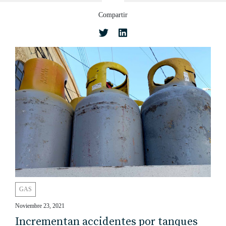
Compartir
GAS
Noviembre 23, 2021
Incrementan accidentes por tanques