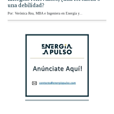
una debilidad?
Por: Verónica Rea, MBA e Ingeniera en Energía y...