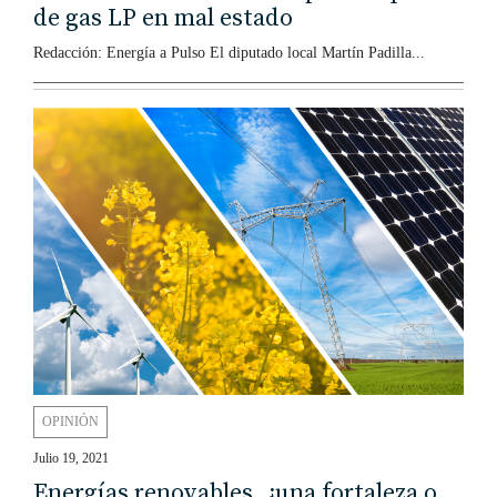
de gas LP en mal estado
Redacción: Energía a Pulso El diputado local Martín Padilla...
OPINIÓN
Julio 19, 2021
Energías renovables, ¿una fortaleza o