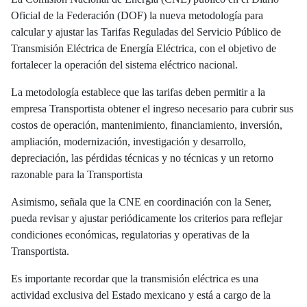
Oficial de la Federación (DOF) la nueva metodología para
calcular y ajustar las Tarifas Reguladas del Servicio Público de
Transmisión Eléctrica de Energía Eléctrica, con el objetivo de
fortalecer la operación del sistema eléctrico nacional.
La metodología establece que las tarifas deben permitir a la
empresa Transportista obtener el ingreso necesario para cubrir sus
costos de operación, mantenimiento, financiamiento, inversión,
ampliación, modernización, investigación y desarrollo,
depreciación, las pérdidas técnicas y no técnicas y un retorno
razonable para la Transportista
Asimismo, señala que la CNE en coordinación con la Sener,
pueda revisar y ajustar periódicamente los criterios para reflejar
condiciones económicas, regulatorias y operativas de la
Transportista.
Es importante recordar que la transmisión eléctrica es una
actividad exclusiva del Estado mexicano y está a cargo de la