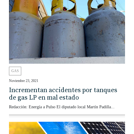
GAS
Noviembre 23, 2021
Incrementan accidentes por tanques
de gas LP en mal estado
Redacción: Energía a Pulso El diputado local Martín Padilla...