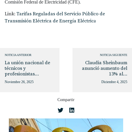
Comisión Federal de Electricidad (CFE).
Link:
Tarifas Reguladas del Servicio Público de
Transmisión Eléctrica de Energía Eléctric
a
NOTICIA ANTERIOR
NOTICIA SIGUIENTE
La unión nacional de
Claudia Sheinbaum
técnicos y
anunció aumento del
profesionistas…
13% al…
Noviembre 26, 2025
Diciembre 4, 2025
Compartir