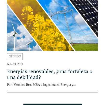
OPINIÓN
Julio 19, 2021
Energías renovables, ¿una fortaleza o
una debilidad?
Por: Verónica Rea, MBA e Ingeniera en Energía y...