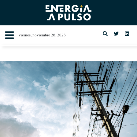
viernes, noviembre 28, 2025