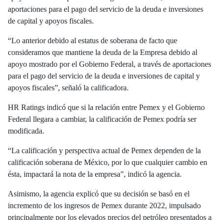
aportaciones para el pago del servicio de la deuda e inversiones
de capital y apoyos fiscales.
“Lo anterior debido al estatus de soberana de facto que
consideramos que mantiene la deuda de la Empresa debido al
apoyo mostrado por el Gobierno Federal, a través de aportaciones
para el pago del servicio de la deuda e inversiones de capital y
apoyos fiscales”, señaló la calificadora.
HR Ratings indicó que si la relación entre Pemex y el Gobierno
Federal llegara a cambiar, la calificación de Pemex podría ser
modificada.
“La calificación y perspectiva actual de Pemex dependen de la
calificación soberana de México, por lo que cualquier cambio en
ésta, impactará la nota de la empresa”, indicó la agencia.
Asimismo, la agencia explicó que su decisión se basó en el
incremento de los ingresos de Pemex durante 2022, impulsado
principalmente por los elevados precios del petróleo presentados a