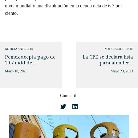
nivel mundial y una disminución en la deuda neta de 6.7 por
ciento.
NOTICIA ANTERIOR
NOTICIA SIGUIENTE
Pemex acepta pago de
La CFE se declara lista
10.7 mdd de…
para atender…
Mayo 16, 2023
Mayo 23, 2023
Compartir