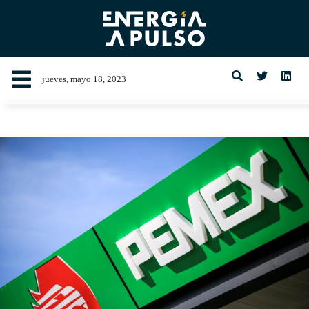
jueves, mayo 18, 2023