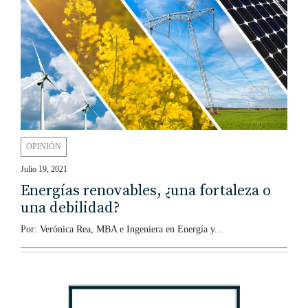
OPINIÓN
Julio 19, 2021
Energías renovables, ¿una fortaleza o
una debilidad?
Por: Verónica Rea, MBA e Ingeniera en Energía y...