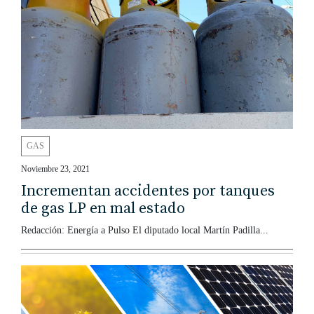
GAS
Noviembre 23, 2021
Incrementan accidentes por tanques
de gas LP en mal estado
Redacción: Energía a Pulso El diputado local Martín Padilla...