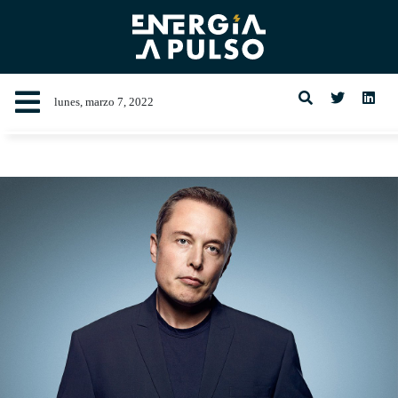
lunes, marzo 7, 2022