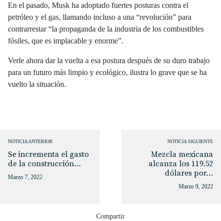
En el pasado, Musk ha adoptado fuertes posturas contra el
petróleo y el gas, llamando incluso a una “revolución” para
contrarrestar “la propaganda de la industria de los combustibles
fósiles, que es implacable y enorme”.
Verle ahora dar la vuelta a esa postura después de su duro trabajo
para un futuro más limpio y ecológico, ilustra lo grave que se ha
vuelto la situación.
NOTICIA ANTERIOR
NOTICIA SIGUIENTE
Se incrementa el gasto
Mezcla mexicana
de la construcción…
alcanza los 119.52
dólares por…
Marzo 7, 2022
Marzo 9, 2022
Compartir