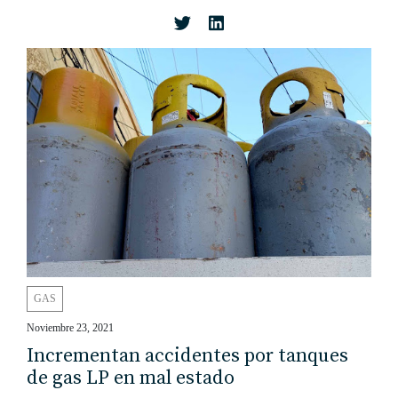
GAS
Noviembre 23, 2021
Incrementan accidentes por tanques
de gas LP en mal estado