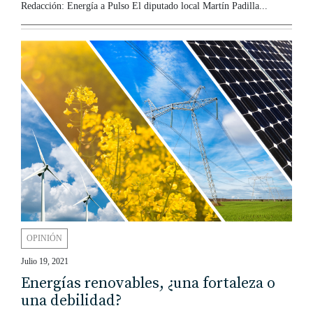
Redacción: Energía a Pulso El diputado local Martín Padilla...
OPINIÓN
Julio 19, 2021
Energías renovables, ¿una fortaleza o
una debilidad?