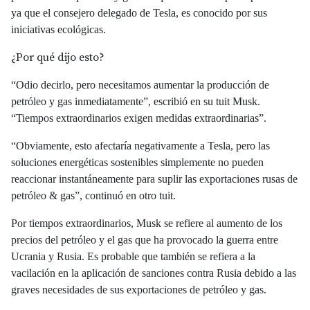
ya que el consejero delegado de Tesla, es conocido por sus
iniciativas ecológicas.
¿Por qué dijo esto?
“Odio decirlo, pero necesitamos aumentar la producción de
petróleo y gas inmediatamente”, escribió en su tuit Musk.
“Tiempos extraordinarios exigen medidas extraordinarias”.
“Obviamente, esto afectaría negativamente a Tesla, pero las
soluciones energéticas sostenibles simplemente no pueden
reaccionar instantáneamente para suplir las exportaciones rusas de
petróleo & gas”, continuó en otro tuit.
Por tiempos extraordinarios, Musk se refiere al aumento de los
precios del petróleo y el gas que ha provocado la guerra entre
Ucrania y Rusia. Es probable que también se refiera a la
vacilación en la aplicación de sanciones contra Rusia debido a las
graves necesidades de sus exportaciones de petróleo y gas.