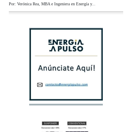
Por: Verónica Rea, MBA e Ingeniera en Energía y...