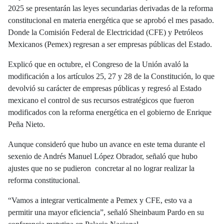
2025 se presentarán las leyes secundarias derivadas de la reforma
constitucional en materia energética que se aprobó el mes pasado.
Donde la Comisión Federal de Electricidad (CFE) y Petróleos
Mexicanos (Pemex) regresan a ser empresas públicas del Estado.
Explicó que en octubre, el Congreso de la Unión avaló la
modificación a los artículos 25, 27 y 28 de la Constitución, lo que
devolvió su carácter de empresas públicas y regresó al Estado
mexicano el control de sus recursos estratégicos que fueron
modificados con la reforma energética en el gobierno de Enrique
Peña Nieto.
Aunque consideró que hubo un avance en este tema durante el
sexenio de Andrés Manuel López Obrador, señaló que hubo
ajustes que no se pudieron concretar al no lograr realizar la
reforma constitucional.
“Vamos a integrar verticalmente a Pemex y CFE, esto va a
permitir una mayor eficiencia”, señaló Sheinbaum Pardo en su