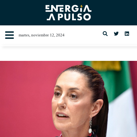
martes, noviembre 12, 2024