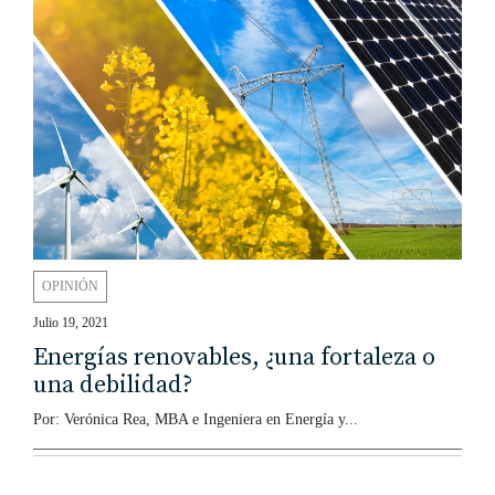
OPINIÓN
Julio 19, 2021
Energías renovables, ¿una fortaleza o
una debilidad?
Por: Verónica Rea, MBA e Ingeniera en Energía y...