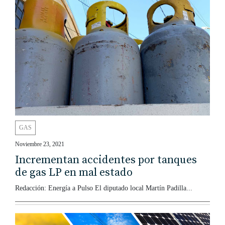
GAS
Noviembre 23, 2021
Incrementan accidentes por tanques
de gas LP en mal estado
Redacción: Energía a Pulso El diputado local Martín Padilla...