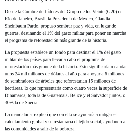
Desde la Cumbre de Líderes del Grupo de los Veinte (G20) en
Río de Janeiro, Brasil, la Presidenta de México, Claudia
Sheinbaum Pardo, propuso sembrar paz y vida, en lugar de
guerras, destinando el 1% del gasto militar para poner en marcha
el programa de reforestación más grande de la historia.
La propuesta establece un fondo para destinar el 1% del gasto
militar de los países para llevar a cabo el programa de
reforestación más grande de la historia. Esto significaría recaudar
unos 24 mil millones de dólares al año para apoyar a 6 millones
de sembradores de árboles que reforestarían 15 millones de
hectáreas, lo que representaría como cuatro veces la superficie de
Dinamarca, toda la de Guatemala, Belice y el Salvador juntos, o
30% la de Suecia.
La mandataria explicó que con ello se ayudaría a mitigar el
calentamiento global y se restauraría el tejido social, ayudando a
las comunidades a salir de la pobreza.