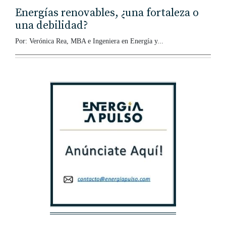
Energías renovables, ¿una fortaleza o
una debilidad?
Por: Verónica Rea, MBA e Ingeniera en Energía y...