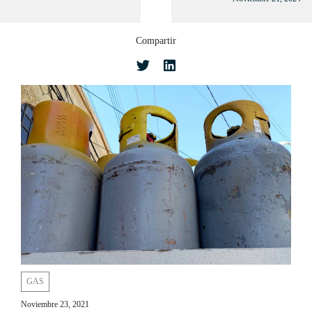
Compartir
GAS
Noviembre 23, 2021