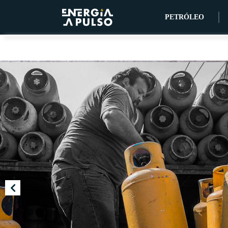
PETRÓLEO