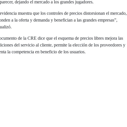
parecer, dejando el mercado a los grandes jugadores.
evidencia muestra que los controles de precios distorsionan el mercado,
onden a la oferta y demanda y benefician a las grandes empresas”,
ualizó.
ocumento de la CRE dice que el esquema de precios libres mejora las
iciones del servicio al cliente, permite la elección de los proveedores y
nta la competencia en beneficio de los usuarios.