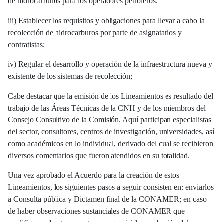
de hidrocarburos para los operadores petroleros.
iii) Establecer los requisitos y obligaciones para llevar a cabo la
recolección de hidrocarburos por parte de asignatarios y
contratistas;
iv) Regular el desarrollo y operación de la infraestructura nueva y
existente de los sistemas de recolección;
Cabe destacar que la emisión de los Lineamientos es resultado del
trabajo de las Áreas Técnicas de la CNH y de los miembros del
Consejo Consultivo de la Comisión. Aquí participan especialistas
del sector, consultores, centros de investigación, universidades, así
como académicos en lo individual, derivado del cual se recibieron
diversos comentarios que fueron atendidos en su totalidad.
Una vez aprobado el Acuerdo para la creación de estos
Lineamientos, los siguientes pasos a seguir consisten en: enviarlos
a Consulta pública y Dictamen final de la CONAMER; en caso
de haber observaciones sustanciales de CONAMER que