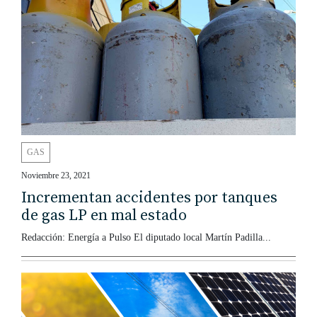
GAS
Noviembre 23, 2021
Incrementan accidentes por tanques
de gas LP en mal estado
Redacción: Energía a Pulso El diputado local Martín Padilla...