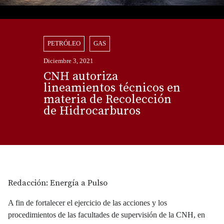
PETRÓLEO
GAS
Diciembre 3, 2021
CNH autoriza
lineamientos técnicos en
materia de Recolección
de Hidrocarburos
Redacción: Energía a Pulso
A fin de fortalecer el ejercicio de las acciones y los
procedimientos de las facultades de supervisión de la CNH, en