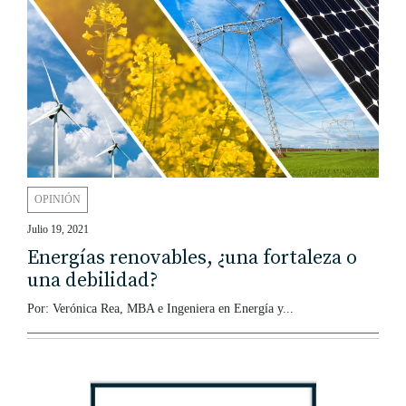
OPINIÓN
Julio 19, 2021
Energías renovables, ¿una fortaleza o
una debilidad?
Por: Verónica Rea, MBA e Ingeniera en Energía y...