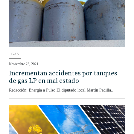
GAS
Noviembre 23, 2021
Incrementan accidentes por tanques
de gas LP en mal estado
Redacción: Energía a Pulso El diputado local Martín Padilla...