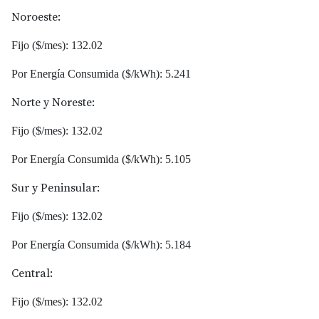
Noroeste:
Fijo ($/mes): 132.02
Por Energía Consumida ($/kWh): 5.241
Norte y Noreste:
Fijo ($/mes): 132.02
Por Energía Consumida ($/kWh): 5.105
Sur y Peninsular:
Fijo ($/mes): 132.02
Por Energía Consumida ($/kWh): 5.184
Central:
Fijo ($/mes): 132.02