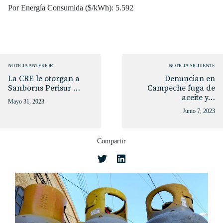
Por Energía Consumida ($/kWh): 5.592
NOTICIA ANTERIOR
NOTICIA SIGUIENTE
La CRE le otorgan a
Denuncian en
Sanborns Perisur …
Campeche fuga de
aceite y…
Mayo 31, 2023
Junio 7, 2023
Compartir