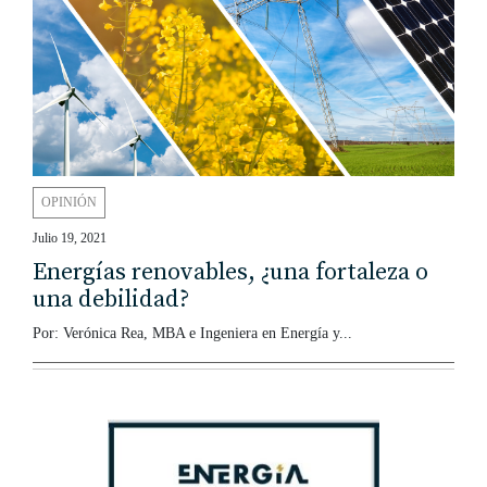
OPINIÓN
Julio 19, 2021
Energías renovables, ¿una fortaleza o
una debilidad?
Por: Verónica Rea, MBA e Ingeniera en Energía y...