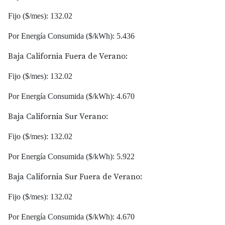
Fijo ($/mes): 132.02
Por Energía Consumida ($/kWh): 5.436
Baja California Fuera de Verano:
Fijo ($/mes): 132.02
Por Energía Consumida ($/kWh): 4.670
Baja California Sur Verano:
Fijo ($/mes): 132.02
Por Energía Consumida ($/kWh): 5.922
Baja California Sur Fuera de Verano:
Fijo ($/mes): 132.02
Por Energía Consumida ($/kWh): 4.670