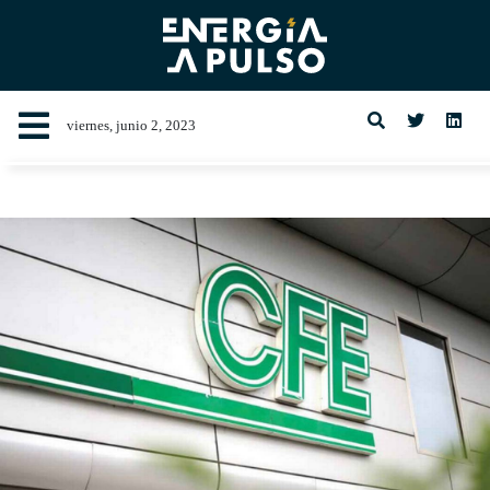
viernes, junio 2, 2023