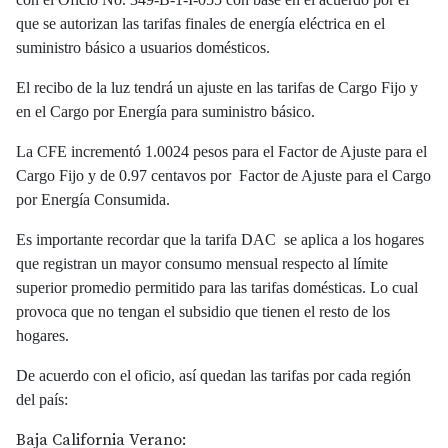
que se autorizan las tarifas finales de energía eléctrica en el
suministro básico a usuarios domésticos.
El recibo de la luz tendrá un ajuste en las tarifas de Cargo Fijo y
en el Cargo por Energía para suministro básico.
La CFE incrementó 1.0024 pesos para el Factor de Ajuste para el
Cargo Fijo y de 0.97 centavos por Factor de Ajuste para el Cargo
por Energía Consumida.
Es importante recordar que la tarifa DAC se aplica a los hogares
que registran un mayor consumo mensual respecto al límite
superior promedio permitido para las tarifas domésticas. Lo cual
provoca que no tengan el subsidio que tienen el resto de los
hogares.
De acuerdo con el oficio, así quedan las tarifas por cada región
del país:
Baja California Verano: