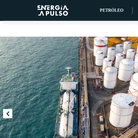
PETRÓLEO